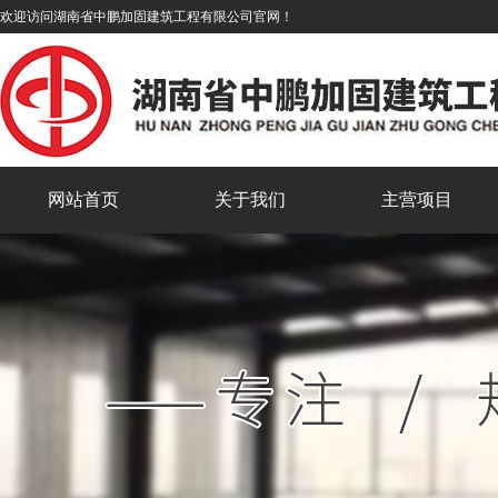
欢迎访问湖南省中鹏加固建筑工程有限公司官网！
网站首页
关于我们
主营项目