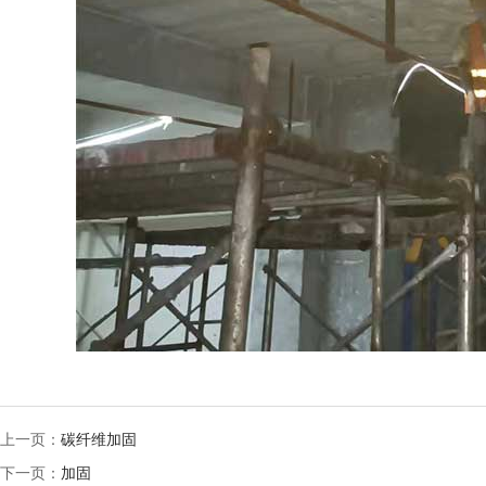
上一页：
碳纤维加固
下一页：
加固