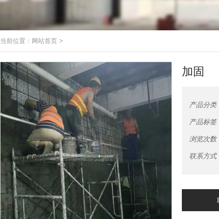
当前位置：
网站首页
>
加固
产品分类
产品标签
浏览次数
联系方式