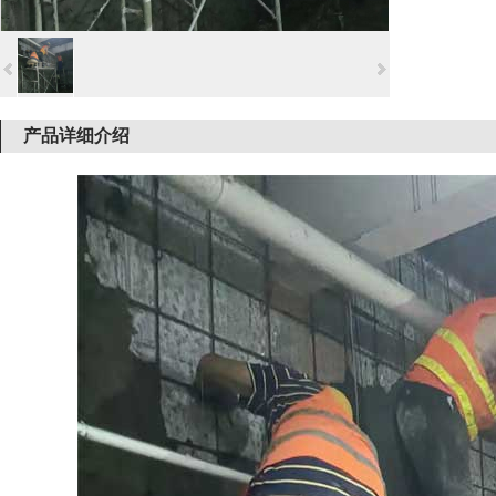
产品详细介绍