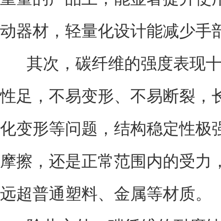
动器材，轻量化设计能减少手
其次，碳纤维的强度表现十
性足，不易变形、不易断裂，
化变形等问题，结构稳定性极
摩擦，还是正常范围内的受力
远超普通塑料、金属等材质。