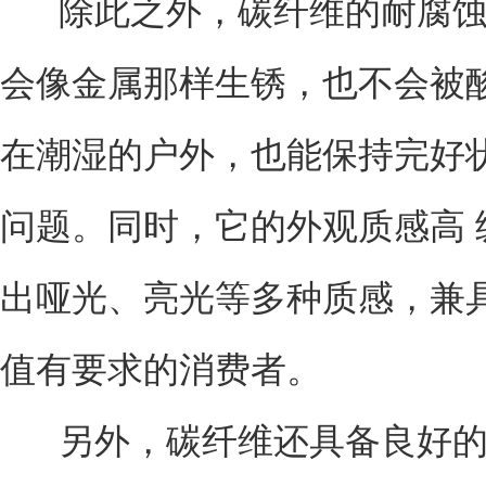
除此之外，碳纤维的耐腐蚀性
会像金属那样生锈，也不会被
在潮湿的户外，也能保持完好
问题。同时，它的外观质感高
出哑光、亮光等多种质感，兼
值有要求的消费者。
另外，碳纤维还具备良好的