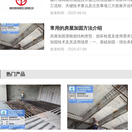
工流程、关键技术要点及注意事项三方面展开说明：
发表时间：2025-08-01
​常用的房屋加固方法介绍
房屋加固需根据结构类型、损坏程度及使用需求
加固技术及其适用场景：一、基础加固：强化承载根
发表时间：2025-07-08
热门产品