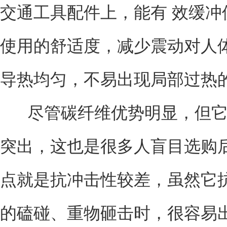
交通工具配件上，能有 效缓
使用的舒适度，减少震动对人
导热均匀，不易出现局部过热
尽管碳纤维优势明显，但它并
突出，这也是很多人盲目选购
点就是抗冲击性较差，虽然它
的磕碰、重物砸击时，很容易