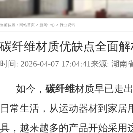
当前位置：
网站首页
>
新闻中心
>
行业资讯
碳纤维材质优缺点全面解
时间: 2026-04-07 17:04:41来
如今，
碳纤维
材质早已走出
日常生活，从运动器材到家居
具，越来越多的产品开始采用这