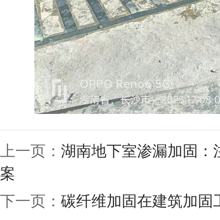
上一页：
湖南地下室渗漏加固：
案
下一页：
碳纤维加固在建筑加固