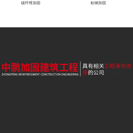
碳纤维加固
粘钢加固