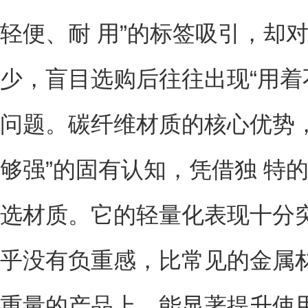
轻便、耐 用”的标签吸引，却
少，盲目选购后往往出现“用着不
问题。碳纤维材质的核心优势
够强”的固有认知，凭借独 特
选材质。它的轻量化表现十分
乎没有负重感，比常见的金属
重量的产品上，能显著提升使