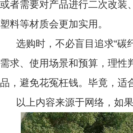
或者需要对产品进行二次改装
塑料等材质会更加实用。
选购时，不必盲目追求“碳纤
需求、使用场景和预算，理性
品，避免花冤枉钱。毕竟，适
以上内容来源于网络，如果