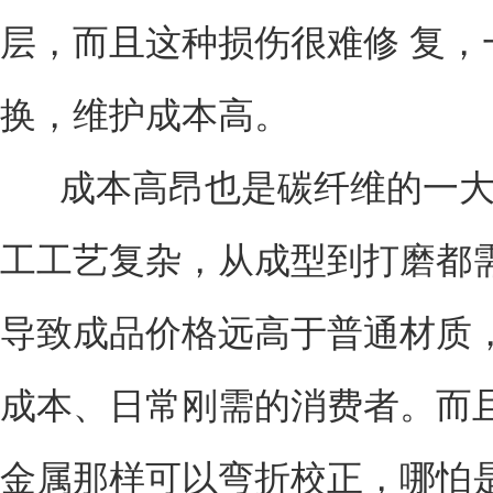
层，而且这种损伤很难修 复
换，维护成本高。
成本高昂也是碳纤维的一大
工工艺复杂，从成型到打磨都需要
导致成品价格远高于普通材质
成本、日常刚需的消费者。而
金属那样可以弯折校正，哪怕