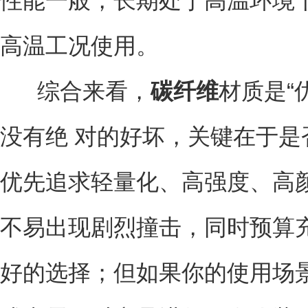
性能一般，长期处于高温环境
高温工况使用。
综合来看，
碳纤维
材质是“
没有绝 对的好坏，关键在于
优先追求轻量化、高强度、高
不易出现剧烈撞击，同时预算
好的选择；但如果你的使用场