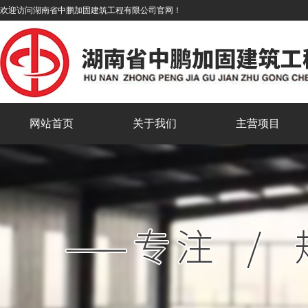
欢迎访问湖南省中鹏加固建筑工程有限公司官网！
网站首页
关于我们
主营项目