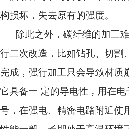
构损坏，失去原有的强度。
除此之外，碳纤维的加工难
行二次改造，比如钻孔、切割
完成，强行加工只会导致材质
它具备一 定的导电性，用在
号，在强电、精密电路附近使