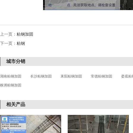
上一页：
粘钢加固
下一页：
粘钢
城市分销
湖南粘钢加固
长沙粘钢加固
耒阳粘钢加固
常德粘钢加固
娄底粘
株洲粘钢加固
相关产品