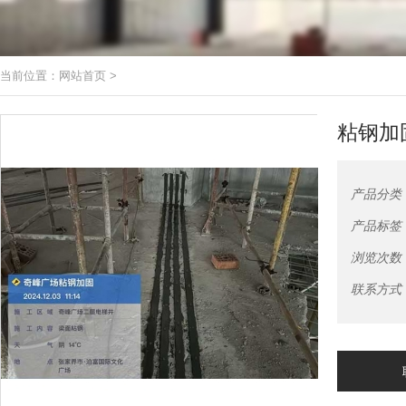
当前位置：
网站首页
>
粘钢加
产品分类
产品标签
浏览次数
联系方式