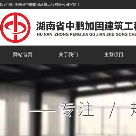
欢迎访问湖南省中鹏加固建筑工程有限公司官网！
网站首页
关于我们
主营项目