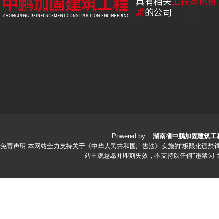
Powered by
湖南省中鹏加固建筑工
免责声明:本网站全力支持关于《中华人民共和国广告法》实施的“极限化违禁词
站主观意愿并即刻失效，不支持以任何"违禁词