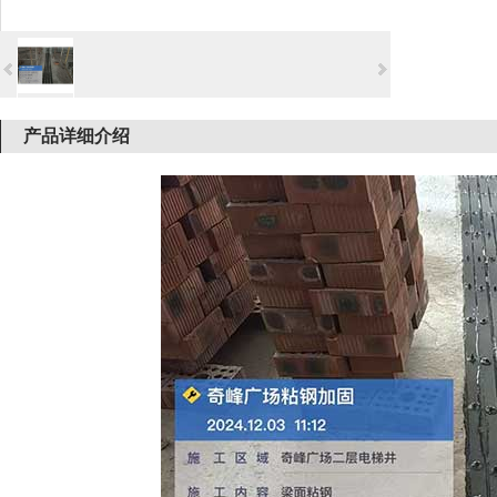
产品详细介绍