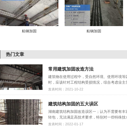
粘钢加固
粘钢加固
热门文章
常用建筑加固改造方法
建筑物在使用过程中，受自然环境、使用环境等
时，应该针对工程结构受损情况，综合考虑业主需
发表时间：2021-10-22
建筑结构加固的五大误区
湖南建筑结构加固改造误区一；认为不需要有丰
转包，无法满足高技术要求，特别对一些特殊技术
发表时间：2022-01-17