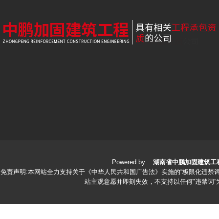
Powered by
湖南省中鹏加固建筑工
免责声明:本网站全力支持关于《中华人民共和国广告法》实施的“极限化违禁词
站主观意愿并即刻失效，不支持以任何"违禁词