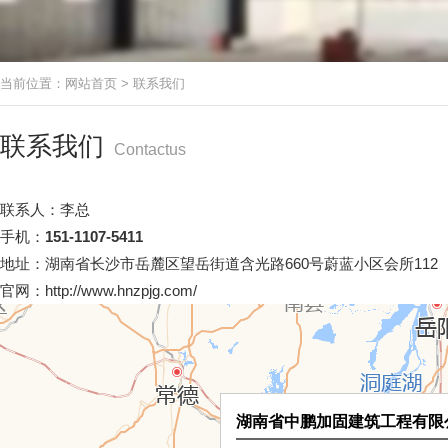
当前位置：
网站首页
>
联系我们
联系我们
Contactus
联系人：李总
手机：
151-1107-5411
地址：湖南省长沙市岳麓区望岳街道含光路660号蔚蓝小区会所112
官网：http://www.hnzpjg.com/