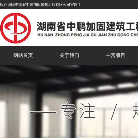
欢迎访问湖南省中鹏加固建筑工程有限公司官网！
网站首页
关于我们
主营项目