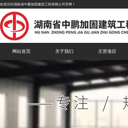
欢迎访问湖南省中鹏加固建筑工程有限公司官网！
网站首页
关于我们
主营项目