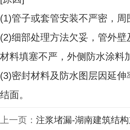
(1)管子或套管安装不严密，周
(2)细部处理方法欠妥，管外
材料填塞不严，外侧防水涂料加
(3)密封材料及防水图层因延
结面。
上一页：
注浆堵漏-湖南建筑结构