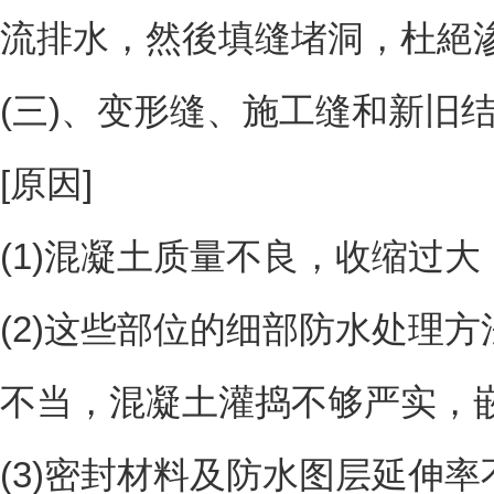
流排水，然後填缝堵洞，杜絕
(三)、变形缝、施工缝和新旧
[原因]
(1)混凝土质量不良，收缩过大
(2)这些部位的细部防水处理
不当，混凝土灌捣不够严实，嵌
(3)密封材料及防水图层延伸