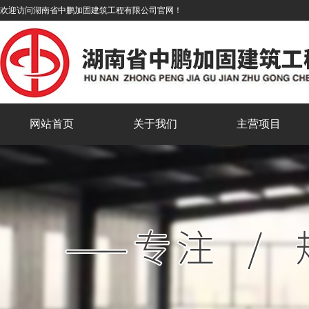
欢迎访问湖南省中鹏加固建筑工程有限公司官网！
网站首页
关于我们
主营项目