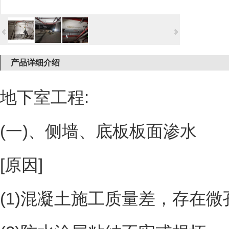
产品详细介绍
地下室工程:
(一)、侧墙、底板板面渗水
[原因]
(1)混凝土施工质量差，存在微