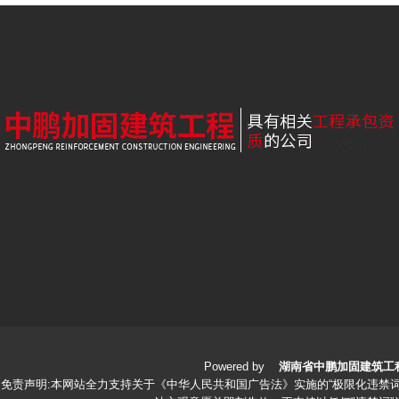
Powered by
湖南省中鹏加固建筑工
免责声明:本网站全力支持关于《中华人民共和国广告法》实施的“极限化违禁词