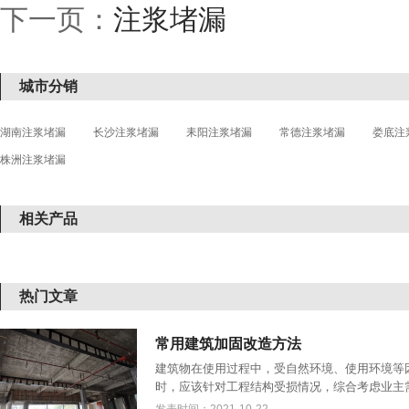
下一页：
注浆堵漏
城市分销
湖南注浆堵漏
长沙注浆堵漏
耒阳注浆堵漏
常德注浆堵漏
娄底注
株洲注浆堵漏
相关产品
热门文章
常用建筑加固改造方法
建筑物在使用过程中，受自然环境、使用环境等
时，应该针对工程结构受损情况，综合考虑业主需