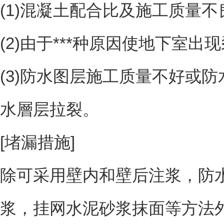
(1)混凝土配合比及施工质量不
(2)由于***种原因使地下室出现
(3)防水图层施工质量不好或
水層层拉裂。
[堵漏措施]
除可采用壁内和壁后注浆，防
浆，挂网水泥砂浆抹面等方法