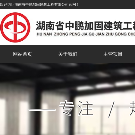
欢迎访问湖南省中鹏加固建筑工程有限公司官网！
网站首页
关于我们
主营项目