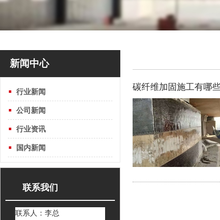
新闻中心
碳纤维加固施工有哪
行业新闻
公司新闻
行业资讯
国内新闻
联系我们
联系人：李总