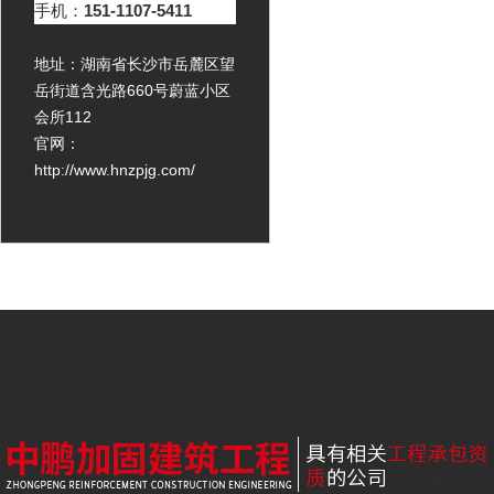
手机：
151-1107-5411
地址：湖南省长沙市岳麓区望
岳街道含光路660号蔚蓝小区
会所112
官网：
http://www.hnzpjg.com/