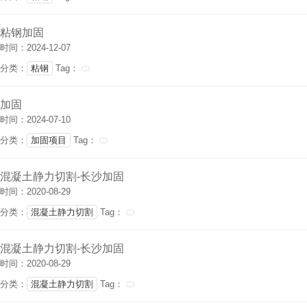
粘钢加固
时间：2024-12-07
分类：
粘钢
Tag：
加固
时间：2024-07-10
分类：
加固项目
Tag：
混凝土静力切割-长沙加固
时间：2020-08-29
分类：
混凝土静力切割
Tag：
混凝土静力切割-长沙加固
时间：2020-08-29
分类：
混凝土静力切割
Tag：