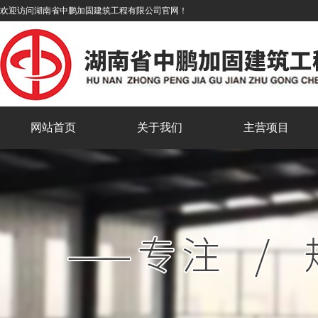
欢迎访问湖南省中鹏加固建筑工程有限公司官网！
网站首页
关于我们
主营项目