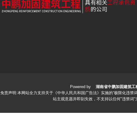
Powered by
湖南省中鹏加固建筑工
免责声明:本网站全力支持关于《中华人民共和国广告法》实施的“极限化违禁词
站主观意愿并即刻失效，不支持以任何"违禁词