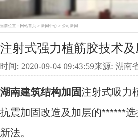
当前位置：
网站首页
>
新闻中心
>
公司新闻
注射式强力植筋胶技术及
时间: 2020-09-04 09:43:59来
湖南建筑结构加固
注射式吸力
抗震加固改造及加层的*****
新法。