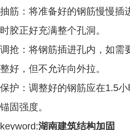
抽筋：将准备好的钢筋慢慢插
时胶正好充满整个孔洞。
调抢：将钢筋插进孔内，如需要
整好，但不允许向外拉。
保护：调整好的钢筋应在1.5
锚固强度。
keyword:
湖南建筑结构加固