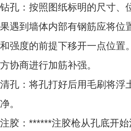
钻孔：按照图纸标明的尺寸、
果遇到墙体内部有钢筋应将位
和强度的前提下移开一点位置
方协商进行加筋补强。
清孔：将孔打好后用毛刷将浮
净。
注胶：******注胶枪从孔底开