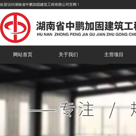
欢迎访问湖南省中鹏加固建筑工程有限公司官网！
网站首页
关于我们
主营项目