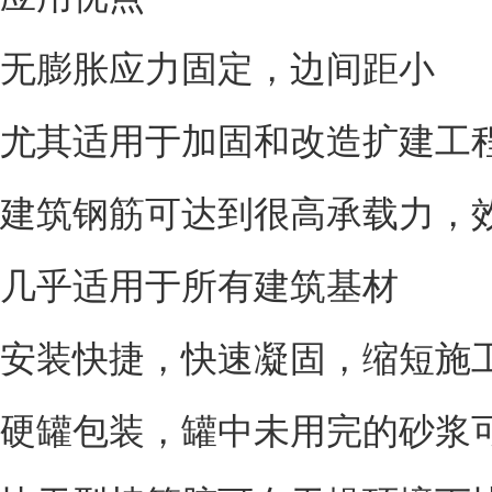
无膨胀应力固定，边间距小
尤其适用于加固和改造扩建工
建筑钢筋可达到很高承载力，
几乎适用于所有建筑基材
安装快捷，快速凝固，缩短施
硬罐包装，罐中未用完的砂浆