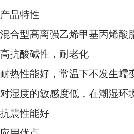
产品特性
混合型高离强乙烯甲基丙烯酸
高抗酸碱性，耐老化
耐热性能好，常温下不发生蠕
对湿度的敏感度低，在潮湿环
抗震性能好
应用优点