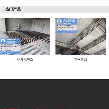
热门产品
碳纤维加固
粘钢加固