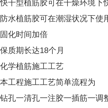
快干型植筋胶可在干燥环境下
防水植筋胶可在潮湿状况下使
固化时间加倍
保质期长达18个月
化学植筋施工工艺
本工程施工工艺简单流程为
钻孔一清孔一注胶一插筋一调