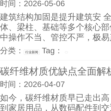
时间：2026-05-06
建筑结构加固是提升建筑安 
体、梁柱、基础等多个核心部
中操作不当、管控不严，极易产生
分类：
Tag：
行业新闻
碳纤维材质优缺点全面解
时间：2026-04-07
如今，碳纤维材质早已走出高
到家居用品，从数码配件到交