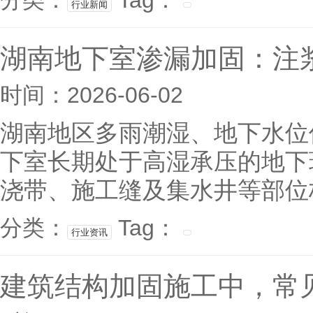
分类：
Tag：
行业新闻
湖南地下室渗漏加固：注
时间：2026-06-02
湖南地区多雨潮湿、地下水位
下室长期处于高湿承压的地下
浇带、施工缝及集水井等部位极
分类：
Tag：
行业资讯
建筑结构加固施工中，常