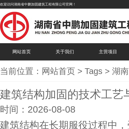
欢迎访问湖南省中鹏加固建筑工程有限公司官网！
网站首页
关于我们
主营项目
当前位置：
网站首页
>
Tags
>
湖南
建筑结构加固的技术工艺
时间：2026-08-08
建筑结构在长期服役过程中，