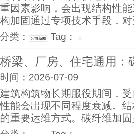
重因素影响，会出现结构性能
构加固通过专项技术手段，对受
分类：
Tag：
公司新闻
桥梁、厂房、住宅通用：
时间：2026-07-09
建筑构筑物长期服役期间，受
性能会出现不同程度衰减。结
的重要运维方式。碳纤维加固是