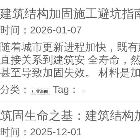
建筑结构加固施工避坑指
时间：2026-01-07
随着城市更新进程加快，既有
直接关系到建筑安 全寿命，
甚至导致加固失效。 材料是加
分类：
Tag：
行业新闻
筑固生命之基：建筑结构
时间：2025-12-01