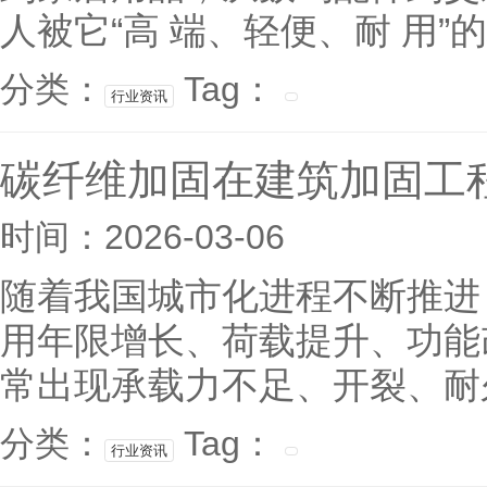
人被它“高 端、轻便、耐 用”
分类：
Tag：
行业资讯
碳纤维加固在建筑加固工
时间：2026-03-06
随着我国城市化进程不断推进
用年限增长、荷载提升、功能
常出现承载力不足、开裂、耐久
分类：
Tag：
行业资讯