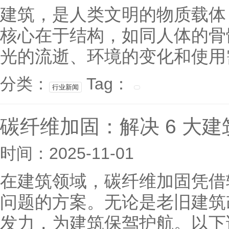
建筑，是人类文明的物质载体
核心在于结构，如同人体的骨
光的流逝、环境的变化和使用需
分类：
Tag：
行业新闻
碳纤维加固：解决 6 大
时间：2025-11-01
在建筑领域，碳纤维加固凭借
问题的方案。无论是老旧建筑
发力，为建筑保驾护航。以下详解