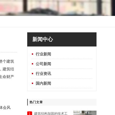
新闻中心
行业新闻
整个建筑
公司新闻
，建筑结
行业资讯
生命财产
国内新闻
热门文章
体会风
建筑结构加固的技术工
1