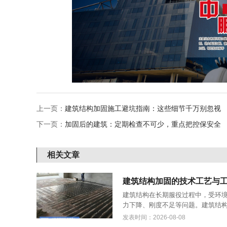
上一页：
建筑结构加固施工避坑指南：这些细节千万别忽视
下一页：
加固后的建筑：定期检查不可少，重点把控保安全
相关文章
建筑结构加固的技术工艺与
建筑结构在长期服役过程中，受环
力下降、刚度不足等问题。建筑结构
发表时间：2026-08-08