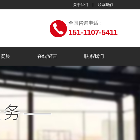
关于我们
联系我们
全国咨询电话：
151-1107-5411
誉资质
在线留言
联系我们