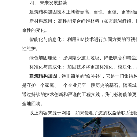
四、 未来发展趋势
建筑结构加固技术正朝着更高、更快、更强、更智能
新材料应用： 高性能复合纤维材料（如玄武岩纤维、P
命性的变化。
智能化与信息化： 利用BIM技术进行加固方案的可视
性维护。
绿色加固理念： 强调减少施工垃圾、降低噪音和粉尘
标准化与集成化： 加固技术将更加标准化、模块化，
建筑结构加固
，远非简单的“修补补”，它是一门集结
是守护一个家庭、一个企业乃至一段历史的基石。随着城市
通过持续的技术创新和严谨的工程实践，我们必将能够更
全地回响。
以上内容来源于网络，如果侵犯了您的权益请联系删