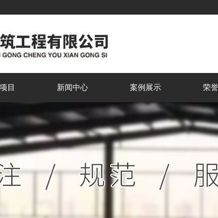
项目
新闻中心
案例展示
荣