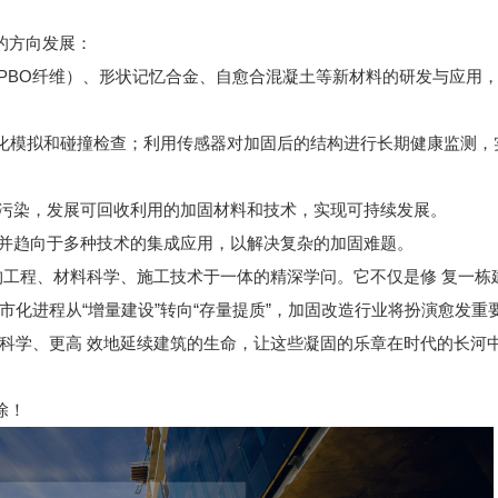
的方向发展：
BO纤维）、形状记忆合金、自愈合混凝土等新材料的研发与应用
化模拟和碰撞检查；利用传感器对加固后的结构进行长期健康监测，
污染，发展可回收利用的加固材料和技术，实现可持续发展。
并趋向于多种技术的集成应用，以解决复杂的加固难题。
构工程、材料科学、施工技术于一体的精深学问。它不仅是修 复一栋
化进程从“增量建设”转向“存量提质”，加固改造行业将扮演愈发重
科学、更高 效地延续建筑的生命，让这些凝固的乐章在时代的长河
除！