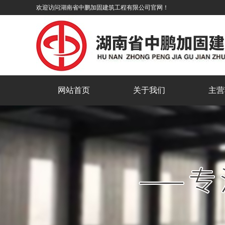
欢迎访问湖南省中鹏加固建筑工程有限公司官网！
网站首页
关于我们
主营