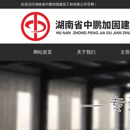
欢迎访问湖南省中鹏加固建筑工程有限公司官网！
网站首页
关于我们
主营