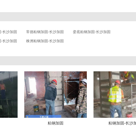
-长沙加固
常德粘钢加固-长沙加固
娄底粘钢加固-长沙加固
-长沙加固
株洲粘钢加固-长沙加固
粘钢加固
粘钢加固-长沙