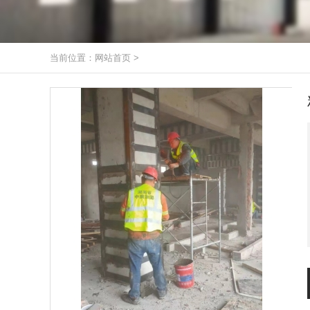
当前位置：
网站首页
>