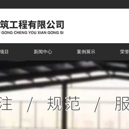
项目
新闻中心
案例展示
荣