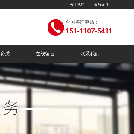
关于我们
联系我们
全国咨询电话：
151-1107-5411
誉资质
在线留言
联系我们