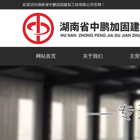
欢迎访问湖南省中鹏加固建筑工程有限公司官网！
网站首页
关于我们
主营