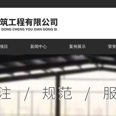
项目
新闻中心
案例展示
荣