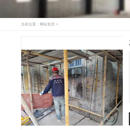
当前位置：
网站首页
>