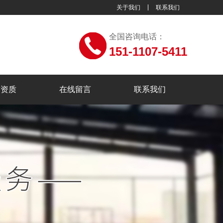
关于我们
联系我们
全国咨询电话：
151-1107-5411
誉资质
在线留言
联系我们