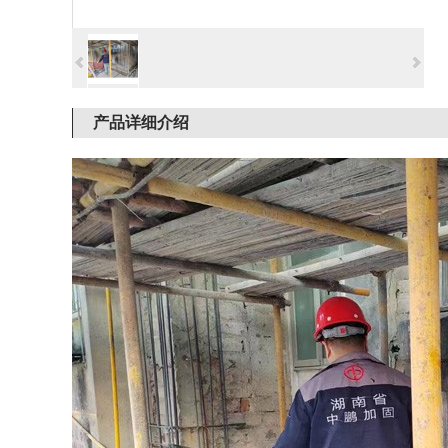
产品详细介绍