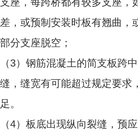
支座，每跨桥都有较多支座，
差，或预制安装时板有翘曲，
部分支座脱空；
（3）钢筋混凝土的简支板跨
缝，缝宽有可能超过规定要求
足。
（4）板底出现纵向裂缝，预