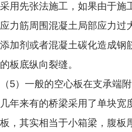
采用先张法施工，如果由于施
应力筋周围混凝土局部应力过
添加剂或者混凝土碳化造成钢
的板底纵向裂缝。
（5）一般的空心板在支承端
几年来有的桥梁采用了单块宽度
板，其实相当于小箱梁，腹板