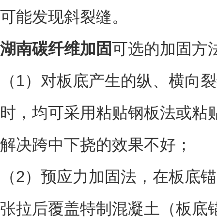
可能发现斜裂缝。
湖南碳纤维加固
可选的加固方
（1）对板底产生的纵、横向
时，均可采用粘贴钢板法或粘
解决跨中下挠的效果不好；
（2）预应力加固法，在板底
张拉后覆盖特制混凝土（板底