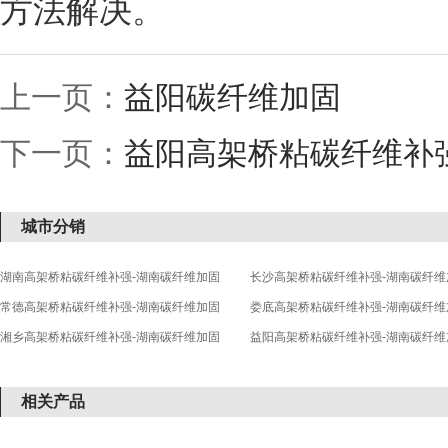
方法解决。
上一页：
益阳碳纤维加固
下一页：
益阳高架桥粘碳纤维补
城市分销
湖南高架桥粘碳纤维补强-湖南碳纤维加固
长沙高架桥粘碳纤维补强-湖南碳纤维
常德高架桥粘碳纤维补强-湖南碳纤维加固
娄底高架桥粘碳纤维补强-湖南碳纤维
湘乡高架桥粘碳纤维补强-湖南碳纤维加固
益阳高架桥粘碳纤维补强-湖南碳纤维
相关产品