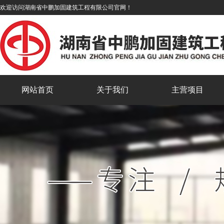
欢迎访问湖南省中鹏加固建筑工程有限公司官网！
网站首页
关于我们
主营项目