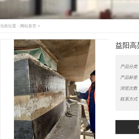
当前位置：
网站首页
>
益阳高
产品分类
产品标签
浏览次数
联系方式