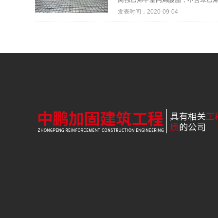
发表时间：2020-09-04