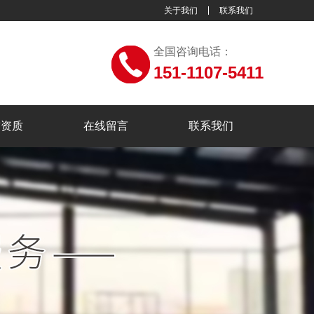
关于我们
联系我们
全国咨询电话：
151-1107-5411
誉资质
在线留言
联系我们