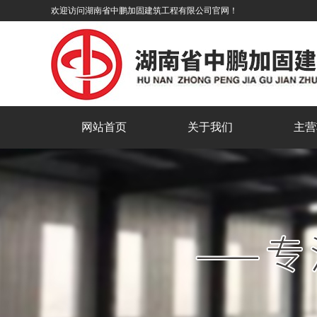
欢迎访问湖南省中鹏加固建筑工程有限公司官网！
网站首页
关于我们
主营