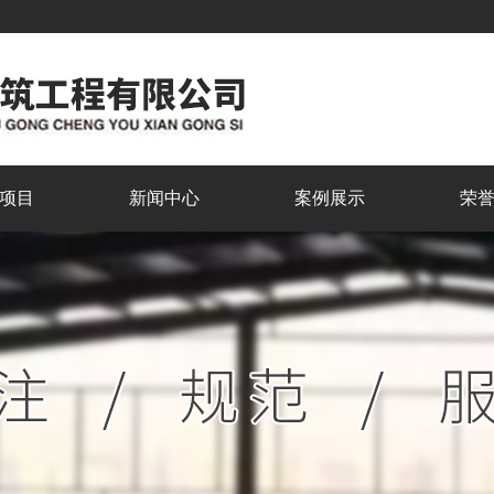
项目
新闻中心
案例展示
荣