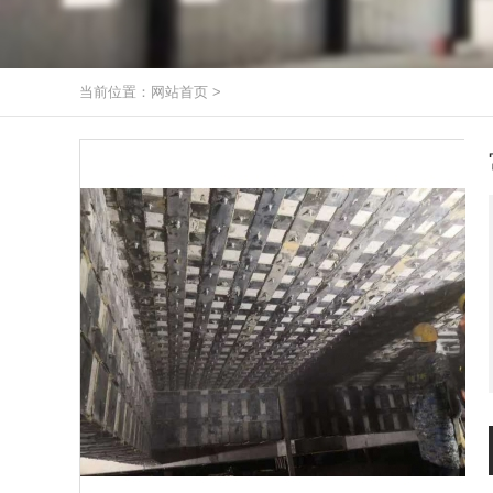
当前位置：
网站首页
>