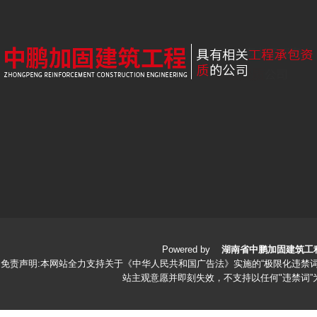
Powered by
湖南省中鹏加固建筑工
免责声明:本网站全力支持关于《中华人民共和国广告法》实施的“极限化违禁词
站主观意愿并即刻失效，不支持以任何"违禁词