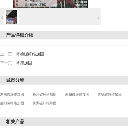
产品详细介绍
上一页：
常德碳纤维加固
下一页：
常德加固
城市分销
湖南碳纤维加固
长沙碳纤维加固
耒阳碳纤维加固
常德碳纤维加固
益阳碳纤维加固
株洲碳纤维加固
相关产品