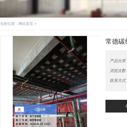
当前位置：
网站首页
>
常德碳
产品分类
浏览次数
联系方式