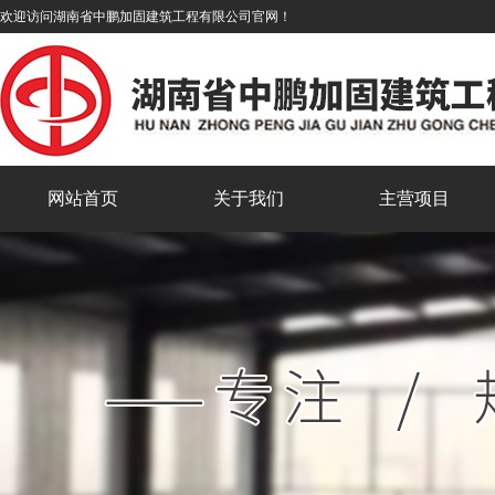
欢迎访问湖南省中鹏加固建筑工程有限公司官网！
网站首页
关于我们
主营项目