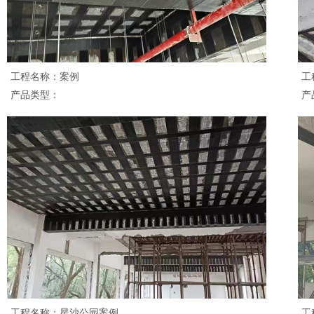
工程名称：案例
工
产品类型：
产
工程名称：星沙公园案例
工