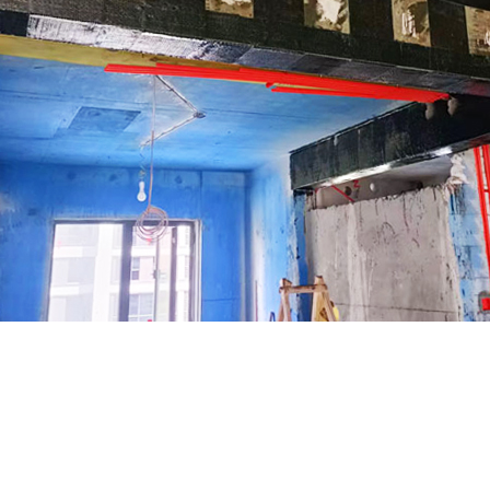
DOOR
规范化建筑加固企业
诚信为本 为客户提供周到热情的
Quality Pursuit Design Practical Creative Style Specialized Customization