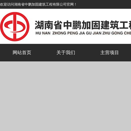
欢迎访问湖南省中鹏加固建筑工程有限公司官网！
网站首页
关于我们
主营项目