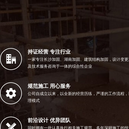
持证经营 专注行业
一家专注长沙加固、湖南加固、建筑结构加固，设计变更
及技术服务咨询于一体的综合性企业
规范施工 用心服务
公司自成立以来，以全新的经营历练，严谨的工作流程，
理模式
前沿设计 优异团队
同时拥有一批认真执行相关施工规范，多年深耕施工的技