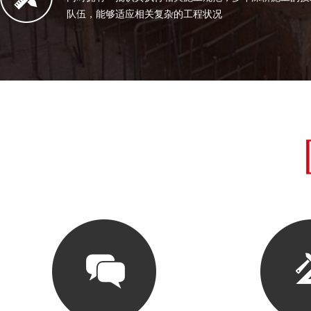
队伍，能够适应相关复杂的工程状况