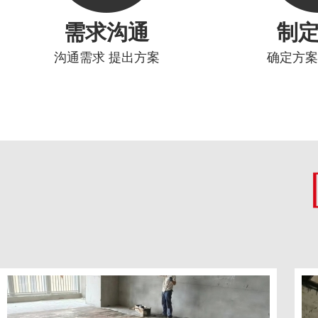
需求沟通
制
沟通需求 提出方案
确定方案