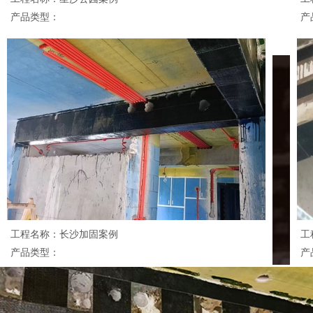
产品类型：
产
工程名称：长沙加固案例
工
产品类型：
产