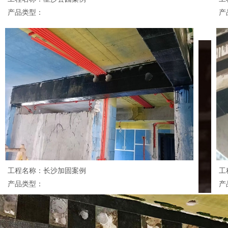
产品类型：
产
工程名称：长沙加固案例
工
产品类型：
产