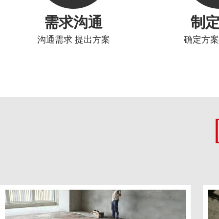
需求沟通
制
沟通需求 提出方案
确定方案