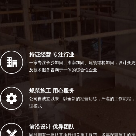
持证经营 专注行业
一家专注长沙加固、湖南加固、建筑结构加固，设计变更
及技术服务咨询于一体的综合性企业
规范施工 用心服务
公司自成立以来，以全新的经营历练，严谨的工作流程，
理模式
前沿设计 优异团队
同时拥有一批认真执行相关施工规范，多年深耕施工的技