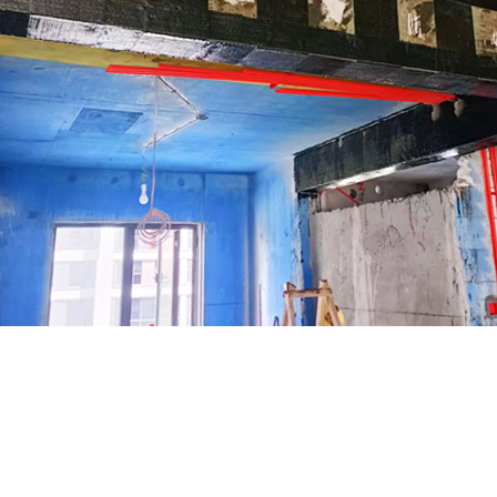
DOOR
规范化建筑加固企业
诚信为本 为客户提供周到热情的
Quality Pursuit Design Practical Creative Style Specialized Customization