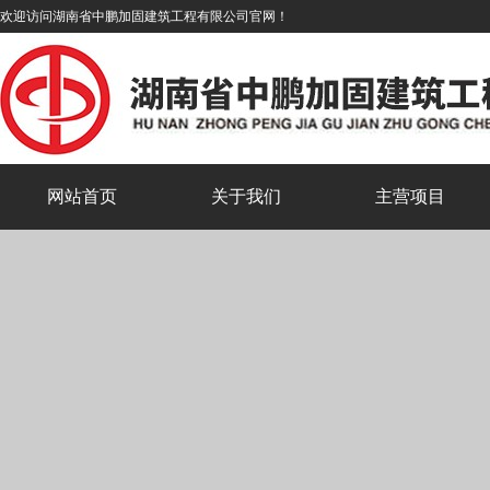
欢迎访问湖南省中鹏加固建筑工程有限公司官网！
网站首页
关于我们
主营项目