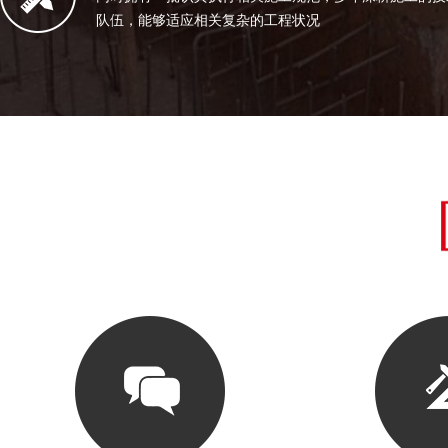
队伍，能够适应相关复杂的工程状况