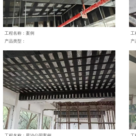
工程名称：案例
工
产品类型：
产
工程名称：星沙公园案例
工