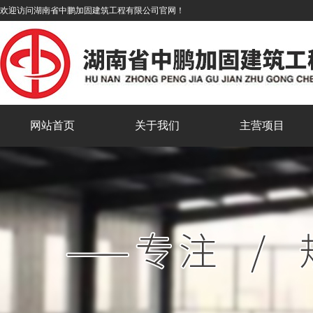
欢迎访问湖南省中鹏加固建筑工程有限公司官网！
网站首页
关于我们
主营项目