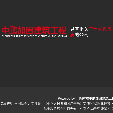
Powered by
湖南省中鹏加固建筑工
免责声明:本网站全力支持关于《中华人民共和国广告法》实施的“极限化违禁词
站主观意愿并即刻失效，不支持以任何"违禁词