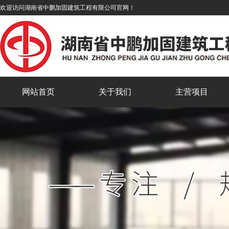
欢迎访问湖南省中鹏加固建筑工程有限公司官网！
网站首页
关于我们
主营项目